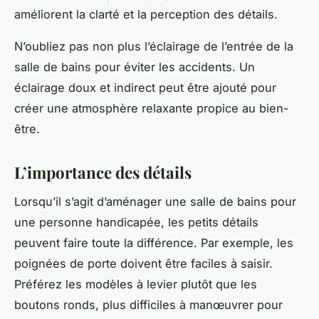
améliorent la clarté et la perception des détails.
N’oubliez pas non plus l’éclairage de l’entrée de la
salle de bains
pour éviter les accidents. Un
éclairage doux et indirect peut être ajouté pour
créer une atmosphère relaxante propice au bien-
être.
L’importance des détails
Lorsqu’il s’agit d’aménager une salle de bains pour
une personne handicapée, les petits détails
peuvent faire toute la différence. Par exemple, les
poignées de porte doivent être faciles à saisir.
Préférez les modèles à levier plutôt que les
boutons ronds, plus difficiles à manœuvrer pour