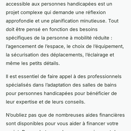
accessible aux personnes handicapées est un
projet complexe qui demande une réflexion
approfondie et une planification minutieuse. Tout
doit être pensé en fonction des besoins
spécifiques de la
personne à mobilité réduite
:
l’agencement de l’espace, le choix de l’équipement,
la sécurisation des déplacements, l’éclairage et
même les petits détails.
Il est essentiel de faire appel à des professionnels
spécialisés dans l’adaptation des salles de bains
pour personnes handicapées pour bénéficier de
leur expertise et de leurs conseils.
N’oubliez pas que de nombreuses aides financières
sont disponibles pour vous aider à financer votre