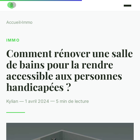
Accueil
›
Immo
IMMO
Comment rénover une salle
de bains pour la rendre
accessible aux personnes
handicapées ?
Kylian — 1 avril 2024 — 5 min de lecture