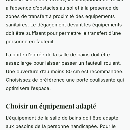
à l’absence d’obstacles au sol et à la présence de
zones de transfert à proximité des équipements
sanitaires. Le dégagement devant les équipements
doit être suffisant pour permettre le transfert d’une
personne en
fauteuil
.
La porte d’entrée de la salle de bains doit être
assez large pour laisser passer un fauteuil roulant.
Une ouverture d’au moins 80 cm est recommandée.
Choisissez de préférence une porte coulissante qui
optimisera l’espace.
Choisir un équipement adapté
L’équipement de la salle de bains doit être adapté
aux besoins de la
personne
handicapée. Pour le