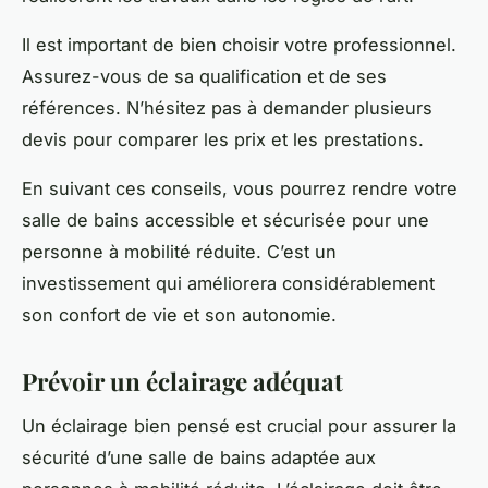
Il est important de bien choisir votre professionnel.
Assurez-vous de sa qualification et de ses
références. N’hésitez pas à demander plusieurs
devis pour comparer les prix et les prestations.
En suivant ces conseils, vous pourrez rendre votre
salle de bains accessible et sécurisée pour une
personne à mobilité réduite. C’est un
investissement qui améliorera considérablement
son confort de vie et son autonomie.
Prévoir un éclairage adéquat
Un éclairage bien pensé est crucial pour assurer la
sécurité d’une salle de bains adaptée aux