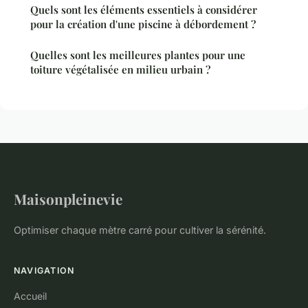
Quels sont les éléments essentiels à considérer
pour la création d'une piscine à débordement ?
Quelles sont les meilleures plantes pour une
toiture végétalisée en milieu urbain ?
Maisonpleinevie
Optimiser chaque mètre carré pour cultiver la sérénité.
NAVIGATION
Accueil