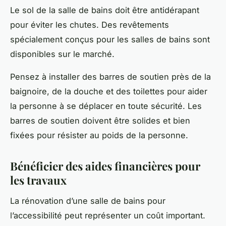
Le
sol
de la salle de bains doit être antidérapant
pour éviter les chutes. Des revêtements
spécialement conçus pour les salles de bains sont
disponibles sur le marché.
Pensez à installer des barres de soutien près de la
baignoire, de la douche et des toilettes pour aider
la personne à se déplacer en toute
sécurité
. Les
barres de soutien doivent être solides et bien
fixées pour résister au poids de la personne.
Bénéficier des aides financières pour
les travaux
La rénovation d’une salle de bains pour
l’accessibilité peut représenter un coût important.