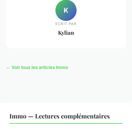
K
ECRIT PAR
Kylian
← Voir tous les articles Immo
Immo — Lectures complémentaires