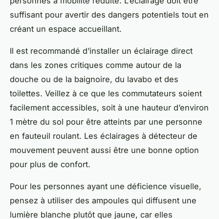
personnes à mobilité réduite. L’éclairage doit être
suffisant pour avertir des dangers potentiels tout en
créant un espace accueillant.
Il est recommandé d’installer un éclairage direct
dans les zones critiques comme autour de la
douche ou de la baignoire, du lavabo et des
toilettes. Veillez à ce que les commutateurs soient
facilement accessibles, soit à une hauteur d’environ
1 mètre du sol pour être atteints par une
personne
en fauteuil roulant
. Les éclairages à détecteur de
mouvement peuvent aussi être une bonne option
pour plus de confort.
Pour les personnes ayant une déficience visuelle,
pensez à utiliser des ampoules qui diffusent une
lumière blanche plutôt que jaune, car elles