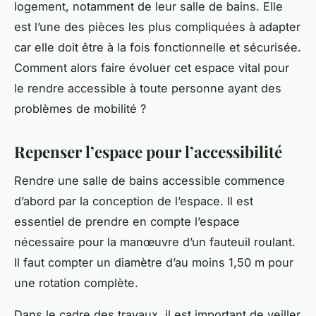
logement
, notamment de leur salle de bains. Elle
est l’une des pièces les plus compliquées à adapter
car elle doit être à la fois fonctionnelle et sécurisée.
Comment alors faire évoluer cet
espace vital
pour
le rendre accessible à toute personne ayant des
problèmes de mobilité ?
Repenser l’espace pour l’accessibilité
Rendre une salle de bains accessible commence
d’abord par la conception de l’espace. Il est
essentiel de prendre en compte l’espace
nécessaire pour la manœuvre d’un fauteuil roulant.
Il faut compter un diamètre d’au moins 1,50 m pour
une rotation complète.
Dans le cadre des
travaux
, il est important de veiller