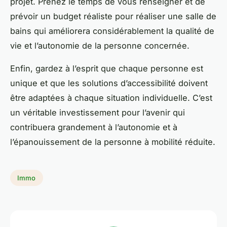
projet. Prenez le temps de vous renseigner et de
prévoir un budget réaliste pour réaliser une salle de
bains qui améliorera considérablement la qualité de
vie et l’autonomie de la personne concernée.
Enfin, gardez à l’esprit que chaque personne est
unique et que les solutions d’accessibilité doivent
être adaptées à chaque situation individuelle. C’est
un véritable investissement pour l’avenir qui
contribuera grandement à l’autonomie et à
l’épanouissement de la personne à mobilité réduite.
Immo