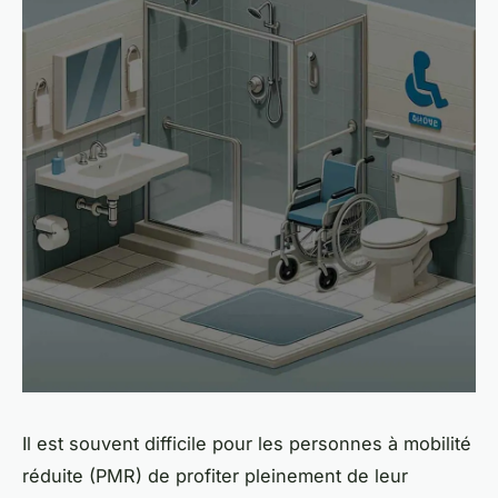
Il est souvent difficile pour
les personnes à mobilité
réduite (PMR)
de profiter pleinement de leur