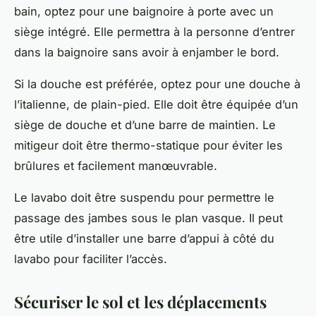
bain
, optez pour une baignoire à porte avec un
siège intégré. Elle permettra à la personne d’entrer
dans la baignoire sans avoir à enjamber le bord.
Si la
douche
est préférée, optez pour une douche à
l’italienne, de plain-pied. Elle doit être équipée d’un
siège de douche et d’une barre de maintien. Le
mitigeur doit être thermo-statique pour éviter les
brûlures et facilement manœuvrable.
Le lavabo doit être suspendu pour permettre le
passage des jambes sous le plan vasque. Il peut
être utile d’installer une barre d’appui à côté du
lavabo pour faciliter l’accès.
Sécuriser le sol et les déplacements