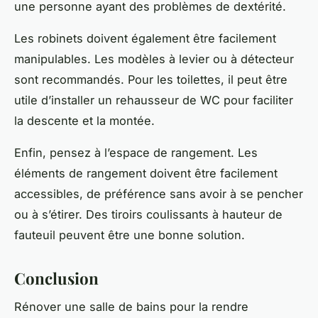
une personne ayant des problèmes de dextérité.
Les robinets doivent également être facilement
manipulables. Les modèles à levier ou à détecteur
sont recommandés. Pour les toilettes, il peut être
utile d’installer un rehausseur de WC pour faciliter
la descente et la montée.
Enfin, pensez à l’espace de rangement. Les
éléments de rangement doivent être facilement
accessibles, de préférence sans avoir à se pencher
ou à s’étirer. Des tiroirs coulissants à hauteur de
fauteuil peuvent être une bonne solution.
Conclusion
Rénover une salle de bains pour la rendre