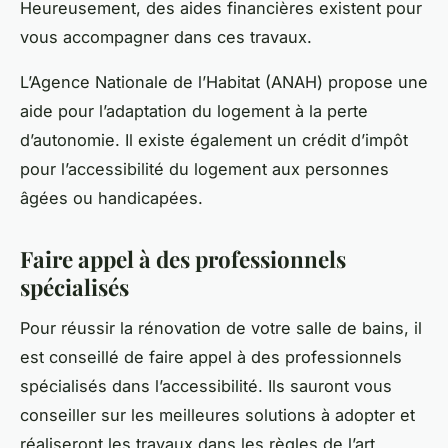
Heureusement, des
aides
financières existent pour
vous accompagner dans ces travaux.
L’Agence Nationale de l’Habitat (ANAH) propose une
aide pour l’adaptation du logement à la perte
d’autonomie. Il existe également un crédit d’impôt
pour l’accessibilité du logement aux personnes
âgées ou handicapées.
Faire appel à des professionnels
spécialisés
Pour réussir la rénovation de votre salle de bains, il
est conseillé de faire appel à des professionnels
spécialisés dans l’accessibilité. Ils sauront vous
conseiller sur les meilleures solutions à adopter et
réaliseront les travaux dans les règles de l’art.