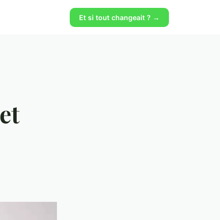
Et si tout changeait ? →
et