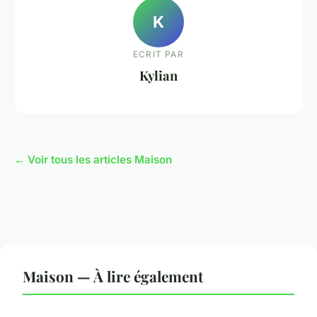
K
ECRIT PAR
Kylian
← Voir tous les articles Maison
Maison — À lire également