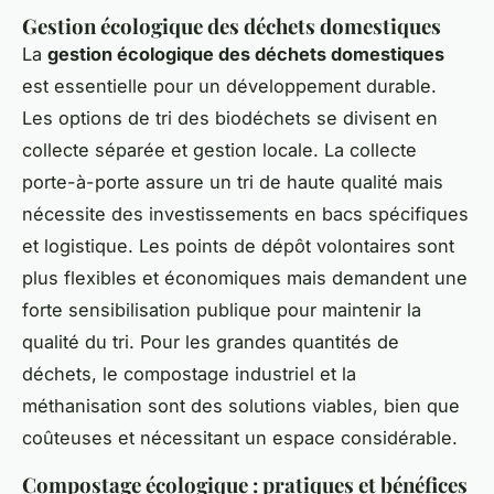
Gestion écologique des déchets domestiques
La
gestion écologique des déchets domestiques
est essentielle pour un développement durable.
Les options de tri des biodéchets se divisent en
collecte séparée et gestion locale. La collecte
porte-à-porte assure un tri de haute qualité mais
nécessite des investissements en bacs spécifiques
et logistique. Les points de dépôt volontaires sont
plus flexibles et économiques mais demandent une
forte sensibilisation publique pour maintenir la
qualité du tri. Pour les grandes quantités de
déchets, le compostage industriel et la
méthanisation sont des solutions viables, bien que
coûteuses et nécessitant un espace considérable.
Compostage écologique : pratiques et bénéfices