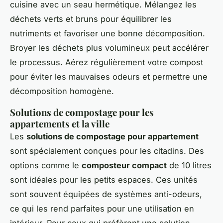
cuisine avec un seau hermétique. Mélangez les
déchets verts et bruns pour équilibrer les
nutriments et favoriser une bonne décomposition.
Broyer les déchets plus volumineux peut accélérer
le processus. Aérez régulièrement votre compost
pour éviter les mauvaises odeurs et permettre une
décomposition homogène.
Solutions de compostage pour les
appartements et la ville
Les
solutions de compostage pour appartement
sont spécialement conçues pour les citadins. Des
options comme le
composteur compact
de 10 litres
sont idéales pour les petits espaces. Ces unités
sont souvent équipées de systèmes anti-odeurs,
ce qui les rend parfaites pour une utilisation en
intérieur. Pour ceux qui préfèrent une solution