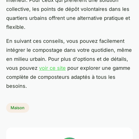
collective, les points de dépôt volontaires dans les
quartiers urbains offrent une alternative pratique et
flexible.
En suivant ces conseils, vous pouvez facilement
intégrer le compostage dans votre quotidien, même
en milieu urbain. Pour plus d'options et de détails,
vous pouvez
voir ce site
pour explorer une gamme
complète de composteurs adaptés à tous les
besoins.
Maison