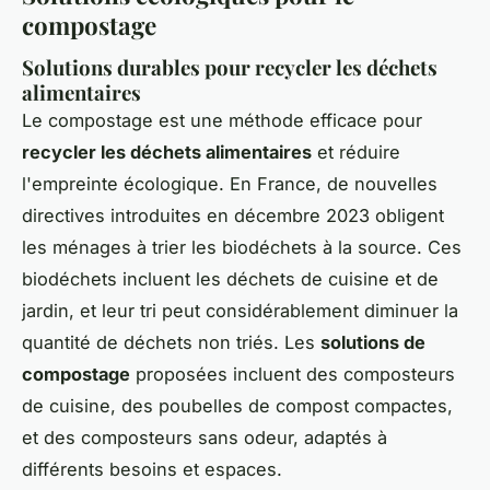
compostage
Solutions durables pour recycler les déchets
alimentaires
Le compostage est une méthode efficace pour
recycler les déchets alimentaires
et réduire
l'empreinte écologique. En France, de nouvelles
directives introduites en décembre 2023 obligent
les ménages à trier les biodéchets à la source. Ces
biodéchets incluent les déchets de cuisine et de
jardin, et leur tri peut considérablement diminuer la
quantité de déchets non triés. Les
solutions de
compostage
proposées incluent des composteurs
de cuisine, des poubelles de compost compactes,
et des composteurs sans odeur, adaptés à
différents besoins et espaces.