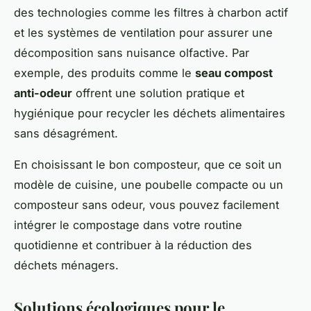
des technologies comme les filtres à charbon actif
et les systèmes de ventilation pour assurer une
décomposition sans nuisance olfactive. Par
exemple, des produits comme le
seau compost
anti-odeur
offrent une solution pratique et
hygiénique pour recycler les déchets alimentaires
sans désagrément.
En choisissant le bon composteur, que ce soit un
modèle de cuisine, une poubelle compacte ou un
composteur sans odeur, vous pouvez facilement
intégrer le compostage dans votre routine
quotidienne et contribuer à la réduction des
déchets ménagers.
Solutions écologiques pour le