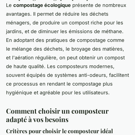
Le
compostage écologique
présente de nombreux
avantages. Il permet de réduire les déchets
ménagers, de produire un compost riche pour les
jardins, et de diminuer les émissions de méthane.
En adoptant des pratiques de compostage comme
le mélange des déchets, le broyage des matières,
et l'aération régulière, on peut obtenir un compost
de haute qualité. Les composteurs modernes,
souvent équipés de systèmes anti-odeurs, facilitent
ce processus en rendant le compostage plus
hygiénique et agréable pour les utilisateurs.
Comment choisir un composteur
adapté à vos besoins
Critères pour choisir le composteur idéal