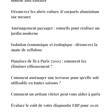
douche anti-calcaire
Découvrez les abris voiture & carports aluminium
sur mesure
Aménagement paysager : conseils pour réaliser un
jardin moderne
Isolation économique et écologique : découvrez la
ouate de cellulose
Punaises de lit à Paris 75002 : comment les
éliminer efficacement ?
Comment aménager une terrasse pour qu'elle soit
utilisable en toutes saisons ?
Comment un artisan vitrier peut vous aider à paris
Évaluer le coût de votre diagnostic ERP pour 2026