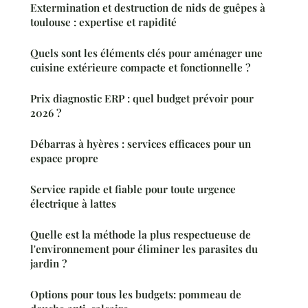
Extermination et destruction de nids de guêpes à
toulouse : expertise et rapidité
Quels sont les éléments clés pour aménager une
cuisine extérieure compacte et fonctionnelle ?
Prix diagnostic ERP : quel budget prévoir pour
2026 ?
Débarras à hyères : services efficaces pour un
espace propre
Service rapide et fiable pour toute urgence
électrique à lattes
Quelle est la méthode la plus respectueuse de
l'environnement pour éliminer les parasites du
jardin ?
Options pour tous les budgets: pommeau de