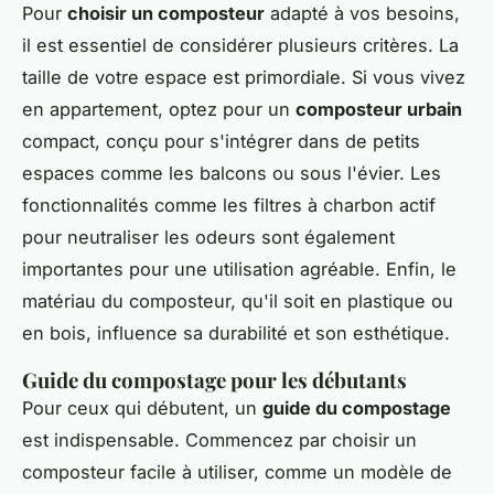
Pour
choisir un composteur
adapté à vos besoins,
il est essentiel de considérer plusieurs critères. La
taille de votre espace est primordiale. Si vous vivez
en appartement, optez pour un
composteur urbain
compact, conçu pour s'intégrer dans de petits
espaces comme les balcons ou sous l'évier. Les
fonctionnalités comme les filtres à charbon actif
pour neutraliser les odeurs sont également
importantes pour une utilisation agréable. Enfin, le
matériau du composteur, qu'il soit en plastique ou
en bois, influence sa durabilité et son esthétique.
Guide du compostage pour les débutants
Pour ceux qui débutent, un
guide du compostage
est indispensable. Commencez par choisir un
composteur facile à utiliser, comme un modèle de