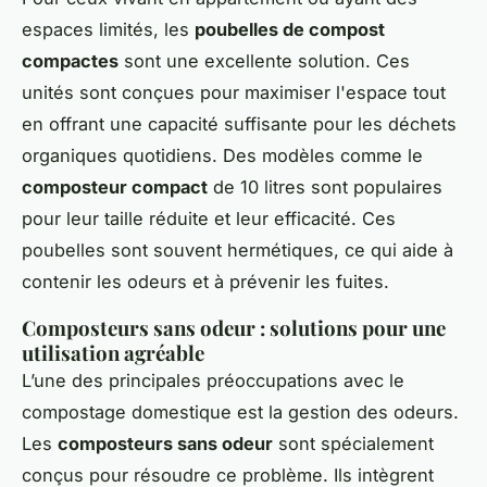
espaces limités, les
poubelles de compost
compactes
sont une excellente solution. Ces
unités sont conçues pour maximiser l'espace tout
en offrant une capacité suffisante pour les déchets
organiques quotidiens. Des modèles comme le
composteur compact
de 10 litres sont populaires
pour leur taille réduite et leur efficacité. Ces
poubelles sont souvent hermétiques, ce qui aide à
contenir les odeurs et à prévenir les fuites.
Composteurs sans odeur : solutions pour une
utilisation agréable
L’une des principales préoccupations avec le
compostage domestique est la gestion des odeurs.
Les
composteurs sans odeur
sont spécialement
conçus pour résoudre ce problème. Ils intègrent