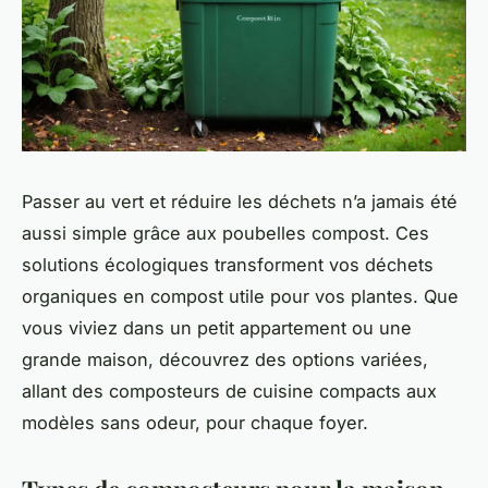
Passer au vert et réduire les déchets n’a jamais été
aussi simple grâce aux poubelles compost. Ces
solutions écologiques transforment vos déchets
organiques en compost utile pour vos plantes. Que
vous viviez dans un petit appartement ou une
grande maison, découvrez des options variées,
allant des composteurs de cuisine compacts aux
modèles sans odeur, pour chaque foyer.