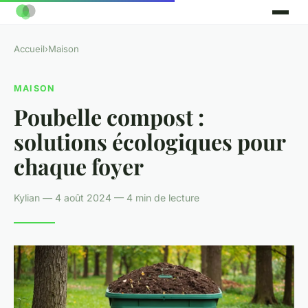
Accueil
›
Maison
MAISON
Poubelle compost :
solutions écologiques pour
chaque foyer
Kylian — 4 août 2024 — 4 min de lecture