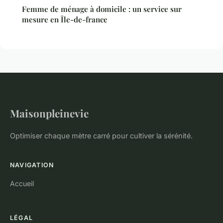
Femme de ménage à domicile : un service sur
mesure en Île-de-france
Maisonpleinevie
Optimiser chaque mètre carré pour cultiver la sérénité.
NAVIGATION
Accueil
LÉGAL