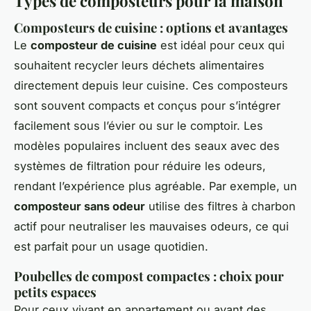
Types de composteurs pour la maison
Composteurs de cuisine : options et avantages
Le
composteur de cuisine
est idéal pour ceux qui
souhaitent recycler leurs déchets alimentaires
directement depuis leur cuisine. Ces composteurs
sont souvent compacts et conçus pour s’intégrer
facilement sous l’évier ou sur le comptoir. Les
modèles populaires incluent des seaux avec des
systèmes de filtration pour réduire les odeurs,
rendant l’expérience plus agréable. Par exemple, un
composteur sans odeur
utilise des filtres à charbon
actif pour neutraliser les mauvaises odeurs, ce qui
est parfait pour un usage quotidien.
Poubelles de compost compactes : choix pour
petits espaces
Pour ceux vivant en appartement ou ayant des