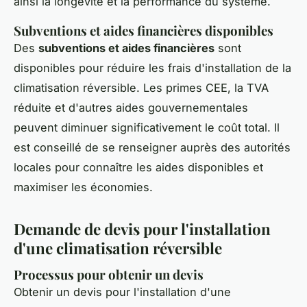
ainsi la longévité et la performance du système.
Subventions et aides financières disponibles
Des
subventions et aides financières
sont
disponibles pour réduire les frais d'installation de la
climatisation réversible. Les primes CEE, la TVA
réduite et d'autres aides gouvernementales
peuvent diminuer significativement le coût total. Il
est conseillé de se renseigner auprès des autorités
locales pour connaître les aides disponibles et
maximiser les économies.
Demande de devis pour l'installation
d'une climatisation réversible
Processus pour obtenir un devis
Obtenir un devis pour l'installation d'une