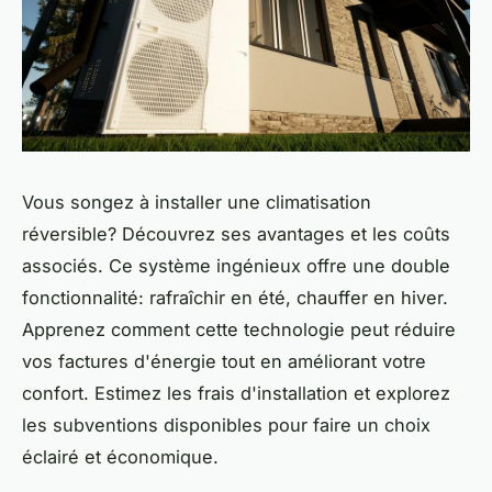
Vous songez à installer une climatisation
réversible? Découvrez ses avantages et les coûts
associés. Ce système ingénieux offre une double
fonctionnalité: rafraîchir en été, chauffer en hiver.
Apprenez comment cette technologie peut réduire
vos factures d'énergie tout en améliorant votre
confort. Estimez les frais d'installation et explorez
les subventions disponibles pour faire un choix
éclairé et économique.