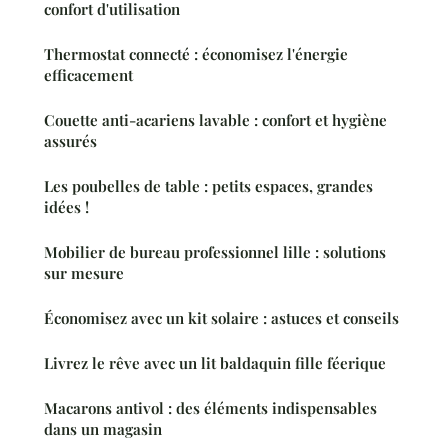
confort d'utilisation
Thermostat connecté : économisez l'énergie
efficacement
Couette anti-acariens lavable : confort et hygiène
assurés
Les poubelles de table : petits espaces, grandes
idées !
Mobilier de bureau professionnel lille : solutions
sur mesure
Économisez avec un kit solaire : astuces et conseils
Livrez le rêve avec un lit baldaquin fille féerique
Macarons antivol : des éléments indispensables
dans un magasin