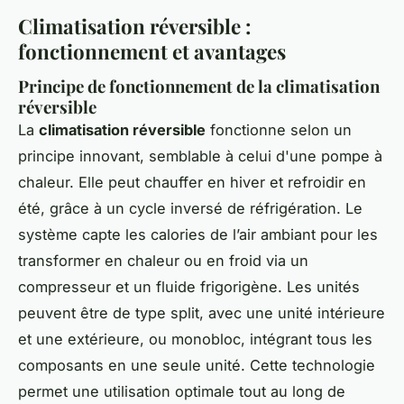
Climatisation réversible :
fonctionnement et avantages
Principe de fonctionnement de la climatisation
réversible
La
climatisation réversible
fonctionne selon un
principe innovant, semblable à celui d'une pompe à
chaleur. Elle peut chauffer en hiver et refroidir en
été, grâce à un cycle inversé de réfrigération. Le
système capte les calories de l’air ambiant pour les
transformer en chaleur ou en froid via un
compresseur et un fluide frigorigène. Les unités
peuvent être de type split, avec une unité intérieure
et une extérieure, ou monobloc, intégrant tous les
composants en une seule unité. Cette technologie
permet une utilisation optimale tout au long de