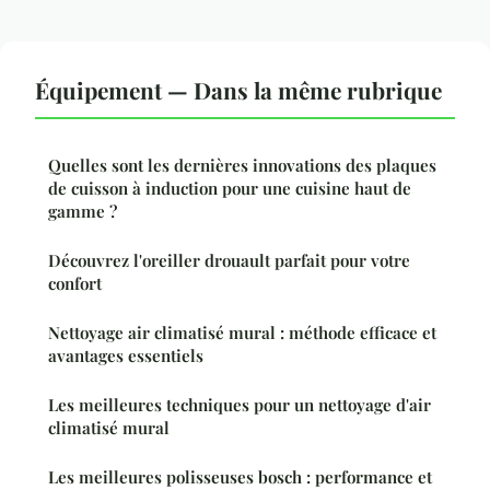
Équipement — Dans la même rubrique
Quelles sont les dernières innovations des plaques
de cuisson à induction pour une cuisine haut de
gamme ?
Découvrez l'oreiller drouault parfait pour votre
confort
Nettoyage air climatisé mural : méthode efficace et
avantages essentiels
Les meilleures techniques pour un nettoyage d'air
climatisé mural
Les meilleures polisseuses bosch : performance et