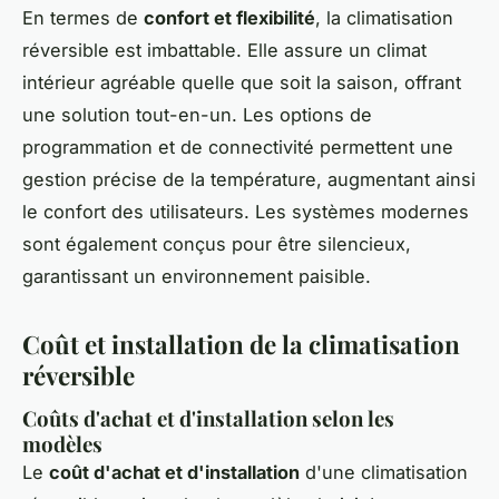
En termes de
confort et flexibilité
, la climatisation
réversible est imbattable. Elle assure un climat
intérieur agréable quelle que soit la saison, offrant
une solution tout-en-un. Les options de
programmation et de connectivité permettent une
gestion précise de la température, augmentant ainsi
le confort des utilisateurs. Les systèmes modernes
sont également conçus pour être silencieux,
garantissant un environnement paisible.
Coût et installation de la climatisation
réversible
Coûts d'achat et d'installation selon les
modèles
Le
coût d'achat et d'installation
d'une climatisation