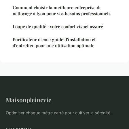
Comment choisir la meilleure entreprise de
nettoyage à lyon pour vos besoins professionnels
Loupe de qualité : votre confort visuel assuré
Purificateur d'eau : guide d'installation et
d'entretien pour une utilisation optimale
Maisonpleinevie
Optimiser chaque mètre carré pour cultiver la sérénité.