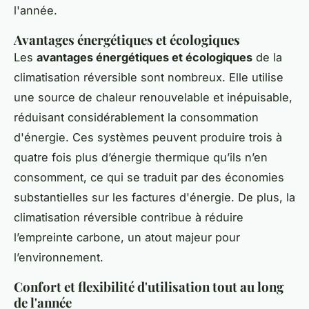
l'année.
Avantages énergétiques et écologiques
Les
avantages énergétiques et écologiques
de la
climatisation réversible sont nombreux. Elle utilise
une source de chaleur renouvelable et inépuisable,
réduisant considérablement la consommation
d'énergie. Ces systèmes peuvent produire trois à
quatre fois plus d’énergie thermique qu’ils n’en
consomment, ce qui se traduit par des économies
substantielles sur les factures d'énergie. De plus, la
climatisation réversible contribue à réduire
l’empreinte carbone, un atout majeur pour
l’environnement.
Confort et flexibilité d'utilisation tout au long
de l'année