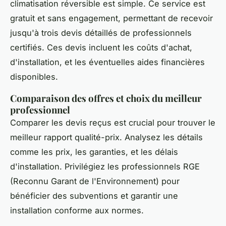
climatisation réversible est simple. Ce service est
gratuit et sans engagement, permettant de recevoir
jusqu'à trois devis détaillés de professionnels
certifiés. Ces devis incluent les coûts d'achat,
d'installation, et les éventuelles aides financières
disponibles.
Comparaison des offres et choix du meilleur
professionnel
Comparer les devis reçus est crucial pour trouver le
meilleur rapport qualité-prix. Analysez les détails
comme les prix, les garanties, et les délais
d'installation. Privilégiez les professionnels RGE
(Reconnu Garant de l'Environnement) pour
bénéficier des subventions et garantir une
installation conforme aux normes.