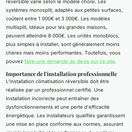
réversible varie selon le modèle choisi. Les
systèmes monosplit, adaptés aux petites surfaces,
coûtent entre 1 000€ et 3 000€. Les modèles
multisplit, idéaux pour les grandes maisons,
peuvent atteindre 8 000€. Les unités monoblocs,
plus simples à installer, sont généralement moins
chères mais moins performantes. Toutefois, vous
pouvez
faire une demande de devis sur ce site
.
Importance de l'installation professionnelle
L'installation climatisation réversible doit être
réalisée par un professionnel certifié. Une
installation incorrecte peut entraîner des
dysfonctionnements et une perte d'efficacité
énergétique. Les installateurs qualifiés garantissent
une mise en place conforme aux normes, assurant