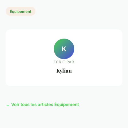
Équipement
K
ECRIT PAR
Kylian
← Voir tous les articles Équipement