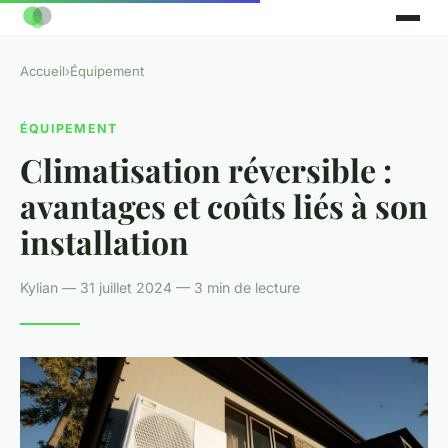
Accueil
›
Équipement
ÉQUIPEMENT
Climatisation réversible :
avantages et coûts liés à son
installation
Kylian — 31 juillet 2024 — 3 min de lecture