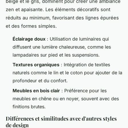
beige et le gris, dominent pour créer une ambiance
zen et apaisante. Les éléments décoratifs sont
réduits au minimum, favorisant des lignes épurées
et des formes simples.
Éclairage doux
: Utilisation de luminaires qui
diffusent une lumière chaleureuse, comme les
lampadaires sur pied et les suspensions.
Textures organiques
: Intégration de textiles
naturels comme le lin et le coton pour ajouter de la
profondeur et du confort.
Meubles en bois clair
: Préférence pour les
meubles en chêne ou en noyer, souvent avec des
finitions brutes.
Différences et similitudes avec d'autres styles
de design