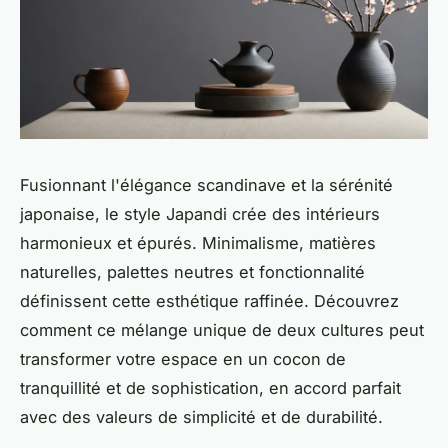
Fusionnant l'élégance scandinave et la sérénité
japonaise, le style Japandi crée des intérieurs
harmonieux et épurés. Minimalisme, matières
naturelles, palettes neutres et fonctionnalité
définissent cette esthétique raffinée. Découvrez
comment ce mélange unique de deux cultures peut
transformer votre espace en un cocon de
tranquillité et de sophistication, en accord parfait
avec des valeurs de simplicité et de durabilité.