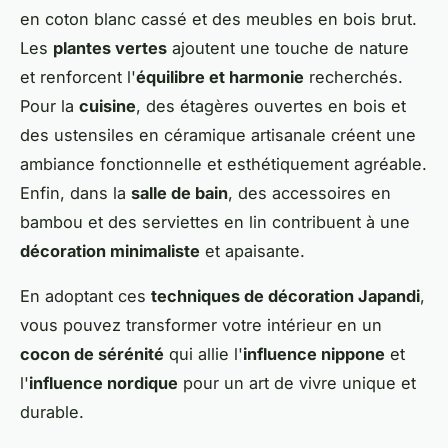
en coton blanc cassé et des meubles en bois brut.
Les
plantes vertes
ajoutent une touche de nature
et renforcent l'
équilibre et harmonie
recherchés.
Pour la
cuisine
, des étagères ouvertes en bois et
des ustensiles en céramique artisanale créent une
ambiance fonctionnelle et esthétiquement agréable.
Enfin, dans la
salle de bain
, des accessoires en
bambou et des serviettes en lin contribuent à une
décoration minimaliste
et apaisante.
En adoptant ces
techniques de décoration Japandi
,
vous pouvez transformer votre intérieur en un
cocon de sérénité
qui allie l'
influence nippone
et
l'
influence nordique
pour un art de vivre unique et
durable.