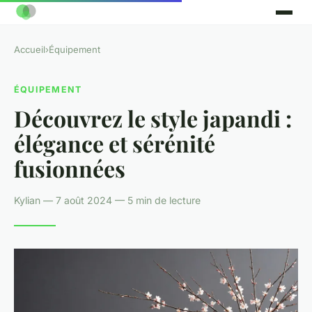
Accueil
›
Équipement
ÉQUIPEMENT
Découvrez le style japandi :
élégance et sérénité
fusionnées
Kylian — 7 août 2024 — 5 min de lecture