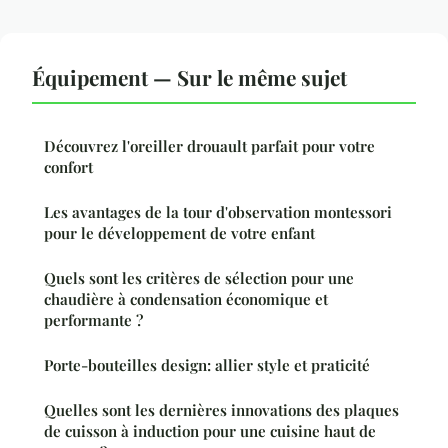
Équipement — Sur le même sujet
Découvrez l'oreiller drouault parfait pour votre
confort
Les avantages de la tour d'observation montessori
pour le développement de votre enfant
Quels sont les critères de sélection pour une
chaudière à condensation économique et
performante ?
Porte-bouteilles design: allier style et praticité
Quelles sont les dernières innovations des plaques
de cuisson à induction pour une cuisine haut de