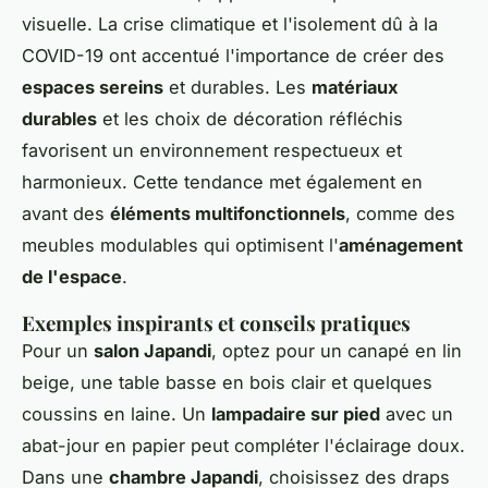
visuelle. La crise climatique et l'isolement dû à la
COVID-19 ont accentué l'importance de créer des
espaces sereins
et durables. Les
matériaux
durables
et les choix de décoration réfléchis
favorisent un environnement respectueux et
harmonieux. Cette tendance met également en
avant des
éléments multifonctionnels
, comme des
meubles modulables qui optimisent l'
aménagement
de l'espace
.
Exemples inspirants et conseils pratiques
Pour un
salon Japandi
, optez pour un canapé en lin
beige, une table basse en bois clair et quelques
coussins en laine. Un
lampadaire sur pied
avec un
abat-jour en papier peut compléter l'éclairage doux.
Dans une
chambre Japandi
, choisissez des draps