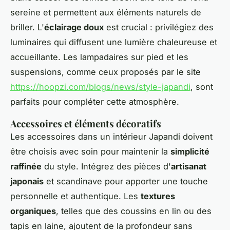
sereine et permettent aux éléments naturels de
briller. L'
éclairage doux
est crucial : privilégiez des
luminaires qui diffusent une lumière chaleureuse et
accueillante. Les lampadaires sur pied et les
suspensions, comme ceux proposés par le site
https://hoopzi.com/blogs/news/style-japandi
, sont
parfaits pour compléter cette atmosphère.
Accessoires et éléments décoratifs
Les accessoires dans un intérieur Japandi doivent
être choisis avec soin pour maintenir la
simplicité
raffinée
du style. Intégrez des pièces d'
artisanat
japonais
et scandinave pour apporter une touche
personnelle et authentique. Les
textures
organiques
, telles que des coussins en lin ou des
tapis en laine, ajoutent de la profondeur sans