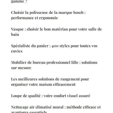
gamme ?
Choisir la polisseuse de la marque bosch :
performance et ergonomie
Vasque : choisir le bon matériau pour votre salle de
bain
Spécialiste du panier : 400 styles pour toutes vos
envies
Mobilier de bureau professionnel lille : solutions
sur mesure
Les meilleures solutions de rangement pour
organiser votre maison efficacement
Loupe de qualité : votre confort visuel assuré
Nettoyage air climatisé mural : méthode efficace et
avantages essentiels