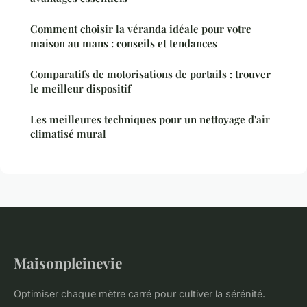
Comment choisir la véranda idéale pour votre
maison au mans : conseils et tendances
Comparatifs de motorisations de portails : trouver
le meilleur dispositif
Les meilleures techniques pour un nettoyage d'air
climatisé mural
Maisonpleinevie
Optimiser chaque mètre carré pour cultiver la sérénité.