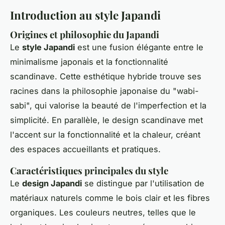
Introduction au style Japandi
Origines et philosophie du Japandi
Le
style Japandi
est une fusion élégante entre le
minimalisme japonais et la fonctionnalité
scandinave. Cette esthétique hybride trouve ses
racines dans la philosophie japonaise du "wabi-
sabi", qui valorise la beauté de l'imperfection et la
simplicité. En parallèle, le design scandinave met
l'accent sur la fonctionnalité et la chaleur, créant
des espaces accueillants et pratiques.
Caractéristiques principales du style
Le
design Japandi
se distingue par l'utilisation de
matériaux naturels comme le bois clair et les fibres
organiques. Les couleurs neutres, telles que le