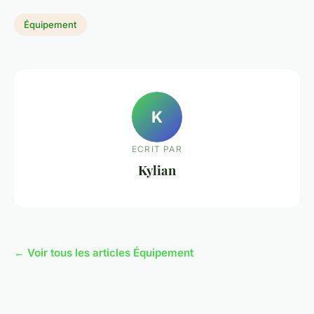
Équipement
K
ECRIT PAR
Kylian
← Voir tous les articles Équipement