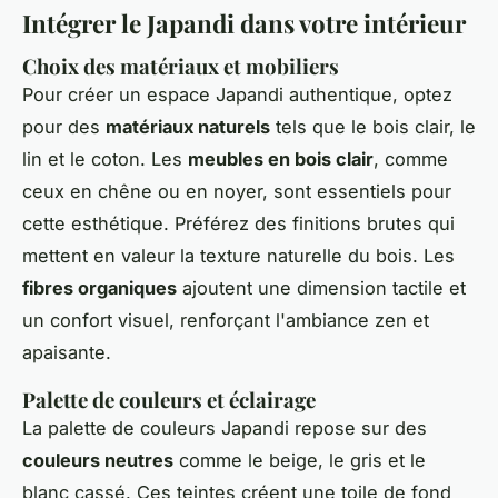
Intégrer le Japandi dans votre intérieur
Choix des matériaux et mobiliers
Pour créer un espace Japandi authentique, optez
pour des
matériaux naturels
tels que le bois clair, le
lin et le coton. Les
meubles en bois clair
, comme
ceux en chêne ou en noyer, sont essentiels pour
cette esthétique. Préférez des finitions brutes qui
mettent en valeur la texture naturelle du bois. Les
fibres organiques
ajoutent une dimension tactile et
un confort visuel, renforçant l'ambiance zen et
apaisante.
Palette de couleurs et éclairage
La palette de couleurs Japandi repose sur des
couleurs neutres
comme le beige, le gris et le
blanc cassé. Ces teintes créent une toile de fond