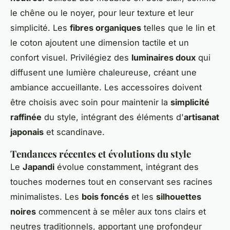
le chêne ou le noyer, pour leur texture et leur
simplicité. Les
fibres organiques
telles que le lin et
le coton ajoutent une dimension tactile et un
confort visuel. Privilégiez des
luminaires doux
qui
diffusent une lumière chaleureuse, créant une
ambiance accueillante. Les accessoires doivent
être choisis avec soin pour maintenir la
simplicité
raffinée
du style, intégrant des éléments d'
artisanat
japonais
et scandinave.
Tendances récentes et évolutions du style
Le
Japandi
évolue constamment, intégrant des
touches modernes tout en conservant ses racines
minimalistes. Les
bois foncés
et les
silhouettes
noires
commencent à se mêler aux tons clairs et
neutres traditionnels, apportant une profondeur