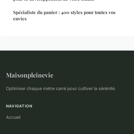
Spécialiste du panier : 400 styles pour toutes vos
envies
Maisonpleinevie
Optimiser chaque mètre carré pour cultiver la sérénité.
NAVIGATION
Accueil