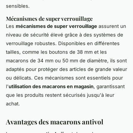
sensibles.
Mécanismes de super verrouillage
Les
mécanismes de super verrouillage
assurent un
niveau de sécurité élevé grâce à des systèmes de
verrouillage robustes. Disponibles en différentes
tailles, comme les boutons de 38 mm et les
macarons de 34 mm ou 50 mm de diamètre, ils sont
adaptés pour protéger des articles de grande valeur
ou délicats. Ces mécanismes sont essentiels pour
l'
utilisation des macarons en magasin
, garantissant
que les produits restent sécurisés jusqu'à leur
achat.
Avantages des macarons antivol