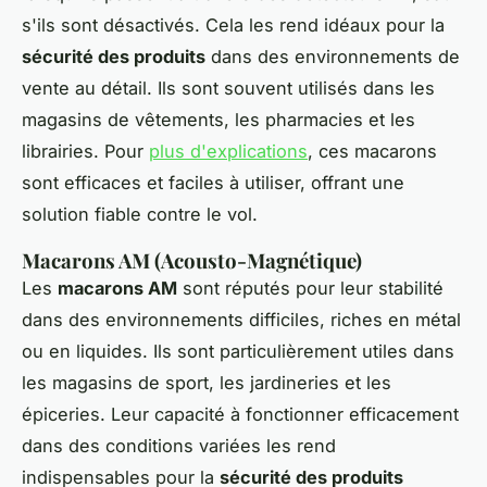
s'ils sont désactivés. Cela les rend idéaux pour la
sécurité des produits
dans des environnements de
vente au détail. Ils sont souvent utilisés dans les
magasins de vêtements, les pharmacies et les
librairies. Pour
plus d'explications
, ces macarons
sont efficaces et faciles à utiliser, offrant une
solution fiable contre le vol.
Macarons AM (Acousto-Magnétique)
Les
macarons AM
sont réputés pour leur stabilité
dans des environnements difficiles, riches en métal
ou en liquides. Ils sont particulièrement utiles dans
les magasins de sport, les jardineries et les
épiceries. Leur capacité à fonctionner efficacement
dans des conditions variées les rend
indispensables pour la
sécurité des produits