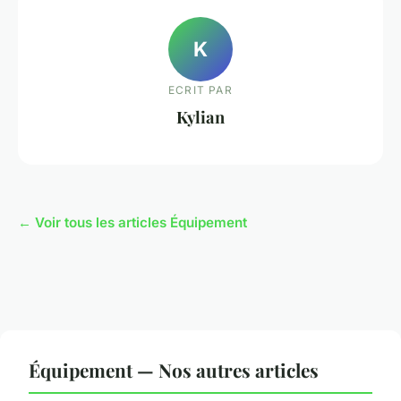
K
ECRIT PAR
Kylian
← Voir tous les articles Équipement
Équipement — Nos autres articles