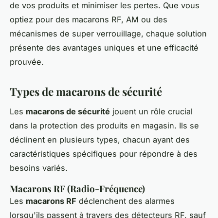
de vos produits et minimiser les pertes. Que vous
optiez pour des macarons RF, AM ou des
mécanismes de super verrouillage, chaque solution
présente des avantages uniques et une efficacité
prouvée.
Types de macarons de sécurité
Les
macarons de sécurité
jouent un rôle crucial
dans la protection des produits en magasin. Ils se
déclinent en plusieurs types, chacun ayant des
caractéristiques spécifiques pour répondre à des
besoins variés.
Macarons RF (Radio-Fréquence)
Les
macarons RF
déclenchent des alarmes
lorsqu'ils passent à travers des détecteurs RF, sauf